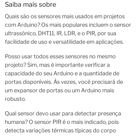
Saiba mais sobre
Quais são os sensores mais usados em projetos
com Arduino? Os mais populares incluem o sensor
ultrassônico, DHT11, IR, LDR, e o PIR, por sua
facilidade de uso e versatilidade em aplicações.
Posso usar todos esses sensores no mesmo
projeto? Sim, mas é importante verificar a
capacidade do seu Arduino e a quantidade de
portas disponíveis. Às vezes, você precisará de
um expansor de portas ou um Arduino mais
robusto.
Qual sensor devo usar para detectar presença
humana? O sensor PIR é o mais indicado, pois
detecta variações térmicas típicas do corpo