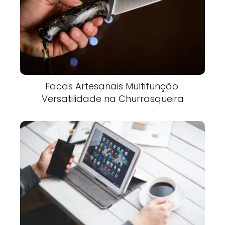
Facas Artesanais Multifunção:
Versatilidade na Churrasqueira