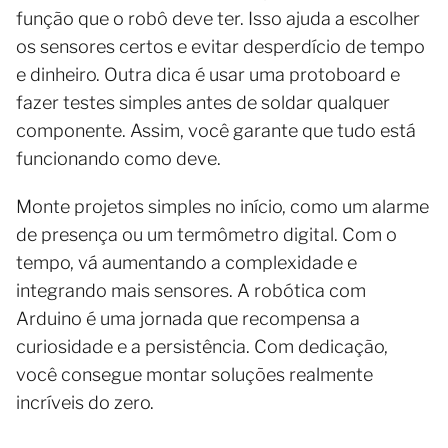
função que o robô deve ter. Isso ajuda a escolher
os sensores certos e evitar desperdício de tempo
e dinheiro. Outra dica é usar uma protoboard e
fazer testes simples antes de soldar qualquer
componente. Assim, você garante que tudo está
funcionando como deve.
Monte projetos simples no início, como um alarme
de presença ou um termômetro digital. Com o
tempo, vá aumentando a complexidade e
integrando mais sensores. A robótica com
Arduino é uma jornada que recompensa a
curiosidade e a persistência. Com dedicação,
você consegue montar soluções realmente
incríveis do zero.