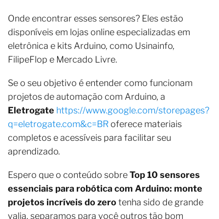
Onde encontrar esses sensores? Eles estão
disponíveis em lojas online especializadas em
eletrônica e kits Arduino, como Usinainfo,
FilipeFlop e Mercado Livre.
Se o seu objetivo é entender como funcionam
projetos de automação com Arduino, a
Eletrogate
https://www.google.com/storepages?
q=eletrogate.com&c=BR
oferece materiais
completos e acessíveis para facilitar seu
aprendizado.
Espero que o conteúdo sobre
Top 10 sensores
essenciais para robótica com Arduino: monte
projetos incríveis do zero
tenha sido de grande
valia, separamos para você outros tão bom