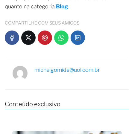
quanto na categoria
Blog
COMPARTILHE COM SEUS AMIGOS
michelgomide@uol.com.br
Conteúdo exclusivo