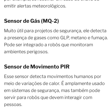
emitir alertas meteorológicos.
Sensor de Gás (MQ-2)
Muito útil para projetos de segurança, ele detecta
a presença de gases como GLP, metano e fumaça.
Pode ser integrado a robôs que monitoram
ambientes perigosos.
Sensor de Movimento PIR
Esse sensor detecta movimentos humanos por
meio de variações de calor. É amplamente usado
em sistemas de segurança, mas também pode
servir para robôs que devem interagir com
pessoas.