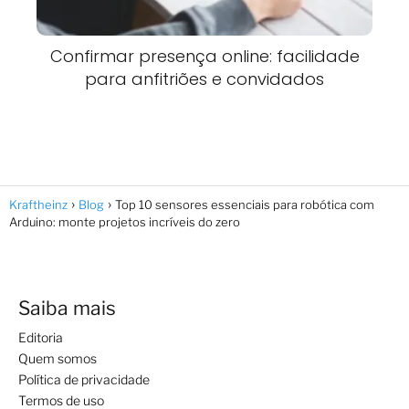
Confirmar presença online: facilidade
para anfitriões e convidados
Kraftheinz
Blog
Top 10 sensores essenciais para robótica com
Arduino: monte projetos incríveis do zero
Saiba mais
Editoria
Quem somos
Política de privacidade
Termos de uso