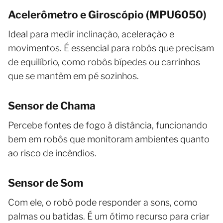
Acelerômetro e Giroscópio (MPU6050)
Ideal para medir inclinação, aceleração e
movimentos. É essencial para robôs que precisam
de equilíbrio, como robôs bípedes ou carrinhos
que se mantêm em pé sozinhos.
Sensor de Chama
Percebe fontes de fogo à distância, funcionando
bem em robôs que monitoram ambientes quanto
ao risco de incêndios.
Sensor de Som
Com ele, o robô pode responder a sons, como
palmas ou batidas. É um ótimo recurso para criar