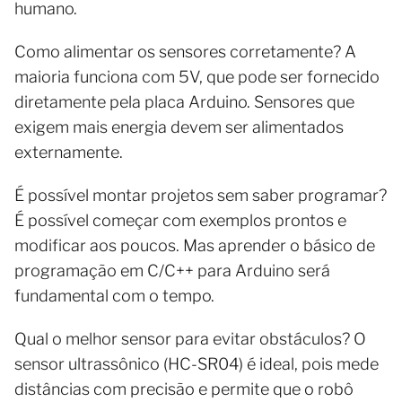
humano.
Como alimentar os sensores corretamente? A
maioria funciona com 5V, que pode ser fornecido
diretamente pela placa Arduino. Sensores que
exigem mais energia devem ser alimentados
externamente.
É possível montar projetos sem saber programar?
É possível começar com exemplos prontos e
modificar aos poucos. Mas aprender o básico de
programação em C/C++ para Arduino será
fundamental com o tempo.
Qual o melhor sensor para evitar obstáculos? O
sensor ultrassônico (HC-SR04) é ideal, pois mede
distâncias com precisão e permite que o robô