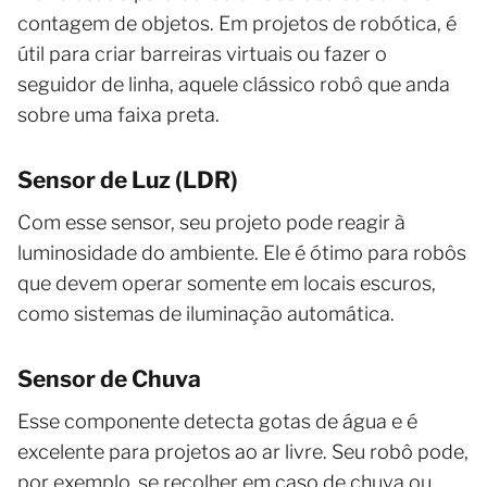
contagem de objetos. Em projetos de robótica, é
útil para criar barreiras virtuais ou fazer o
seguidor de linha, aquele clássico robô que anda
sobre uma faixa preta.
Sensor de Luz (LDR)
Com esse sensor, seu projeto pode reagir à
luminosidade do ambiente. Ele é ótimo para robôs
que devem operar somente em locais escuros,
como sistemas de iluminação automática.
Sensor de Chuva
Esse componente detecta gotas de água e é
excelente para projetos ao ar livre. Seu robô pode,
por exemplo, se recolher em caso de chuva ou