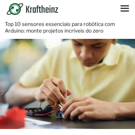
Top 10 sensores essenciais para robótica com
Arduino: monte projetos incríveis do zero