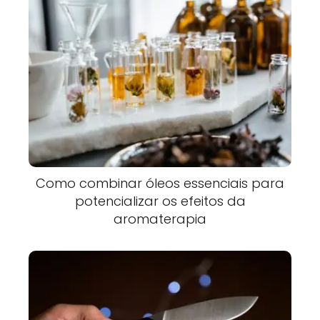
Como combinar óleos essenciais para
potencializar os efeitos da
aromaterapia