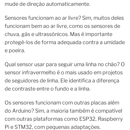
mude de direção automaticamente.
Sensores funcionam ao ar livre? Sim, muitos deles
funcionam bem ao ar livre, como os sensores de
chuva, gás e ultrassônicos. Mas é importante
protegê-los de forma adequada contra a umidade
e poeira.
Qual sensor usar para seguir uma linha no chão? O
sensor infravermelho é o mais usado em projetos
de seguidores de linha. Ele identifica a diferença
de contraste entre o fundo e a linha.
Os sensores funcionam com outras placas além
do Arduino? Sim, a maioria também é compatível
com outras plataformas como ESP32, Raspberry
Pi e STM32, com pequenas adaptações.