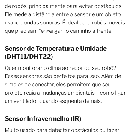
de robôs, principalmente para evitar obstáculos.
Ele mede a distância entre o sensor e um objeto
usando ondas sonoras. É ideal para robôs móveis
que precisam "enxergar" o caminho à frente.
Sensor de Temperatura e Umidade
(DHT11/DHT22)
Quer monitorar o clima ao redor do seu robô?
Esses sensores são perfeitos para isso. Além de
simples de conectar, eles permitem que seu
projeto reaja a mudanças ambientais – como ligar
um ventilador quando esquenta demais.
Sensor Infravermelho (IR)
Muito usado para detectar obstáculos ou fazer