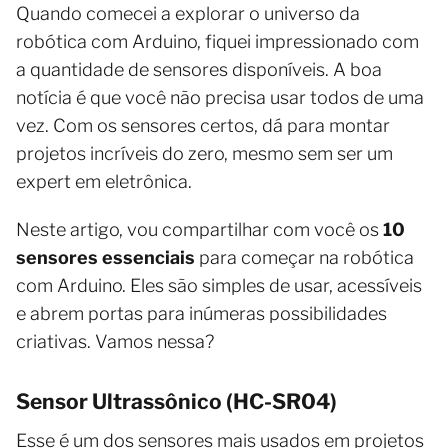
Quando comecei a explorar o universo da
robótica com Arduino, fiquei impressionado com
a quantidade de sensores disponíveis. A boa
notícia é que você não precisa usar todos de uma
vez. Com os sensores certos, dá para montar
projetos incríveis do zero, mesmo sem ser um
expert em eletrônica.
Neste artigo, vou compartilhar com você os
10
sensores essenciais
para começar na robótica
com Arduino. Eles são simples de usar, acessíveis
e abrem portas para inúmeras possibilidades
criativas. Vamos nessa?
Sensor Ultrassônico (HC-SR04)
Esse é um dos sensores mais usados em projetos