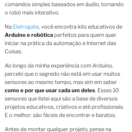
comandos simples baseados em áudio, tornando
o robô mais interativo.
Na
Eletrogate
, você encontra kits educativos de
Arduino e robótica
perfeitos para quem quer
iniciar na prática da automação e Internet das
Coisas.
Ao longo da minha experiência com Arduino,
percebi que o segredo não está em usar muitos
sensores ao mesmo tempo, mas sim em saber
como e por que usar cada um deles
. Esses 10
sensores que listei aqui são a base de diversos
projetos educativos, criativos e até profissionais.
E o melhor: são fáceis de encontrar e baratos.
Antes de montar qualquer projeto, pense na