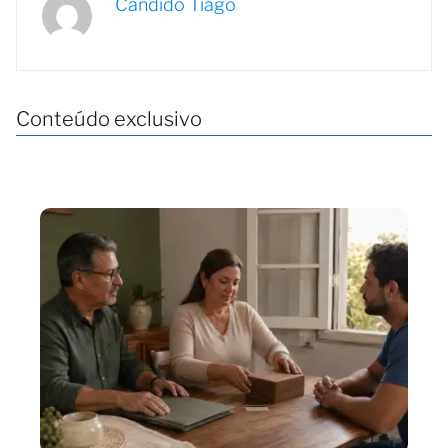
Candido Tiago
Conteúdo exclusivo