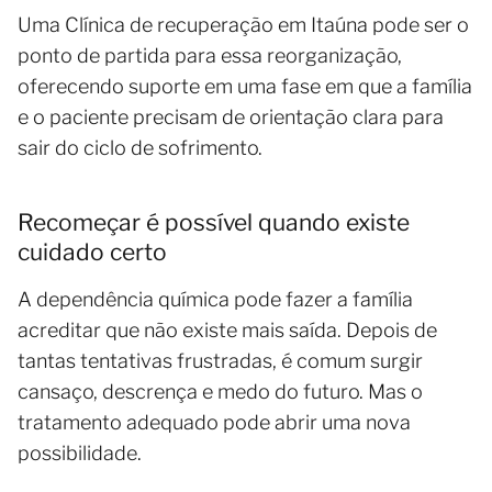
Uma Clínica de recuperação em Itaúna pode ser o
ponto de partida para essa reorganização,
oferecendo suporte em uma fase em que a família
e o paciente precisam de orientação clara para
sair do ciclo de sofrimento.
Recomeçar é possível quando existe
cuidado certo
A dependência química pode fazer a família
acreditar que não existe mais saída. Depois de
tantas tentativas frustradas, é comum surgir
cansaço, descrença e medo do futuro. Mas o
tratamento adequado pode abrir uma nova
possibilidade.