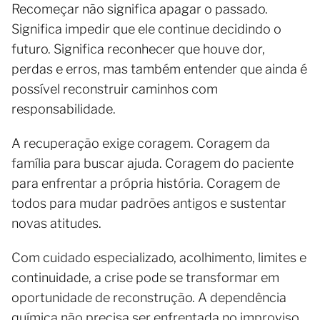
Recomeçar não significa apagar o passado.
Significa impedir que ele continue decidindo o
futuro. Significa reconhecer que houve dor,
perdas e erros, mas também entender que ainda é
possível reconstruir caminhos com
responsabilidade.
A recuperação exige coragem. Coragem da
família para buscar ajuda. Coragem do paciente
para enfrentar a própria história. Coragem de
todos para mudar padrões antigos e sustentar
novas atitudes.
Com cuidado especializado, acolhimento, limites e
continuidade, a crise pode se transformar em
oportunidade de reconstrução. A dependência
química não precisa ser enfrentada no improviso,