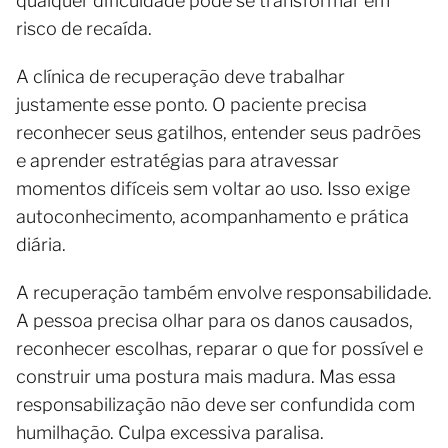
qualquer dificuldade pode se transformar em
risco de recaída.
A clínica de recuperação deve trabalhar
justamente esse ponto. O paciente precisa
reconhecer seus gatilhos, entender seus padrões
e aprender estratégias para atravessar
momentos difíceis sem voltar ao uso. Isso exige
autoconhecimento, acompanhamento e prática
diária.
A recuperação também envolve responsabilidade.
A pessoa precisa olhar para os danos causados,
reconhecer escolhas, reparar o que for possível e
construir uma postura mais madura. Mas essa
responsabilização não deve ser confundida com
humilhação. Culpa excessiva paralisa.