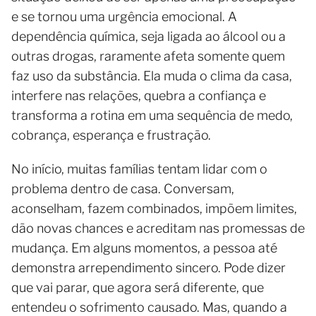
e se tornou uma urgência emocional. A
dependência química, seja ligada ao álcool ou a
outras drogas, raramente afeta somente quem
faz uso da substância. Ela muda o clima da casa,
interfere nas relações, quebra a confiança e
transforma a rotina em uma sequência de medo,
cobrança, esperança e frustração.
No início, muitas famílias tentam lidar com o
problema dentro de casa. Conversam,
aconselham, fazem combinados, impõem limites,
dão novas chances e acreditam nas promessas de
mudança. Em alguns momentos, a pessoa até
demonstra arrependimento sincero. Pode dizer
que vai parar, que agora será diferente, que
entendeu o sofrimento causado. Mas, quando a