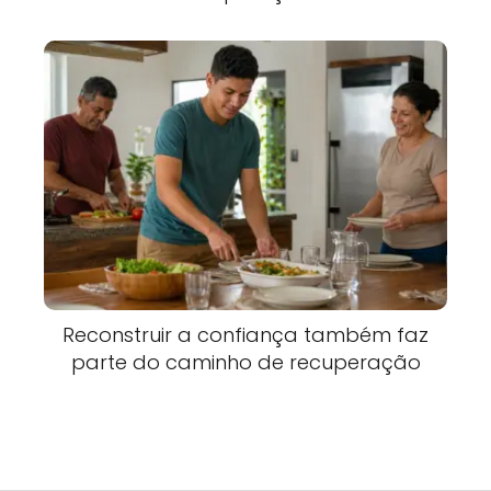
Reconstruir a confiança também faz
parte do caminho de recuperação