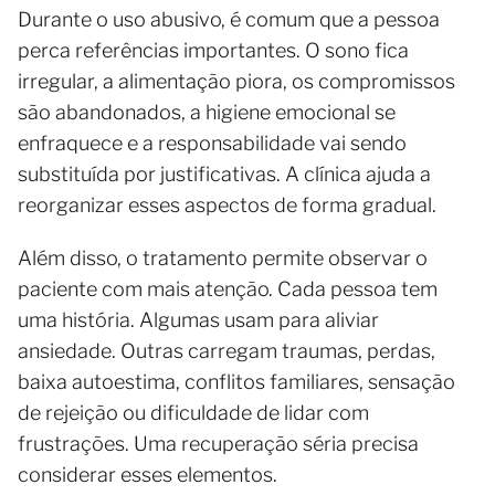
Durante o uso abusivo, é comum que a pessoa
perca referências importantes. O sono fica
irregular, a alimentação piora, os compromissos
são abandonados, a higiene emocional se
enfraquece e a responsabilidade vai sendo
substituída por justificativas. A clínica ajuda a
reorganizar esses aspectos de forma gradual.
Além disso, o tratamento permite observar o
paciente com mais atenção. Cada pessoa tem
uma história. Algumas usam para aliviar
ansiedade. Outras carregam traumas, perdas,
baixa autoestima, conflitos familiares, sensação
de rejeição ou dificuldade de lidar com
frustrações. Uma recuperação séria precisa
considerar esses elementos.