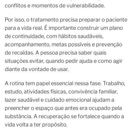
conflitos e momentos de vulnerabilidade.
Por isso, o tratamento precisa preparar o paciente
para a vida real. É importante construir um plano
de continuidade, com hábitos saudáveis,
acompanhamento, metas possíveis e prevenção
de recaídas. A pessoa precisa saber quais
situações evitar, quando pedir ajuda e como agir
diante da vontade de usar.
A rotina tem papel essencial nessa fase. Trabalho,
estudo, atividades físicas, convivência familiar,
lazer saudável e cuidado emocional ajudam a
preencher o espaço que antes era ocupado pela
substância. A recuperação se fortalece quando a
vida volta a ter propósito.