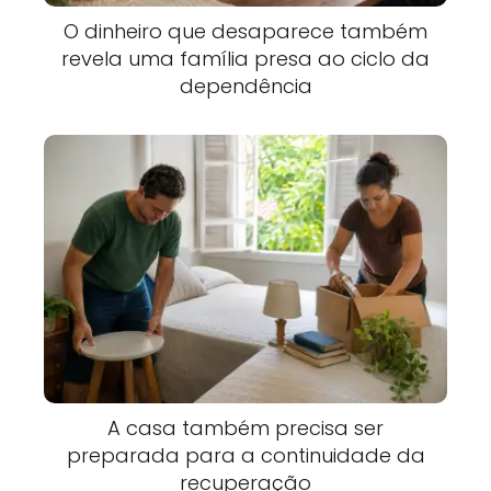
O dinheiro que desaparece também
revela uma família presa ao ciclo da
dependência
A casa também precisa ser
preparada para a continuidade da
recuperação