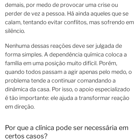
demais, por medo de provocar uma crise ou
perder de vez a pessoa. Há ainda aqueles que se
calam, tentando evitar conflitos, mas sofrendo em
silêncio.
Nenhuma dessas reações deve ser julgada de
forma simples. A dependência química coloca a
família em uma posição muito difícil. Porém,
quando todos passam a agir apenas pelo medo, o
problema tende a continuar comandando a
dinâmica da casa. Por isso, o apoio especializado
é tão importante: ele ajuda a transformar reação
em direção.
Por que a clínica pode ser necessária em
certos casos?