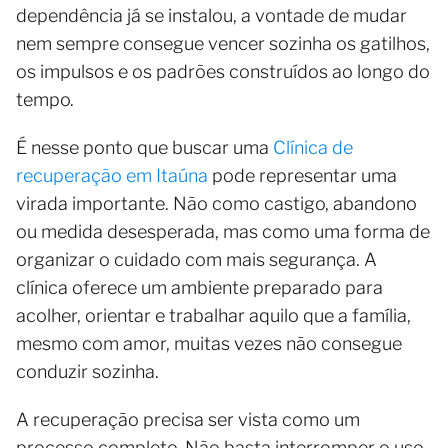
dependência já se instalou, a vontade de mudar
nem sempre consegue vencer sozinha os gatilhos,
os impulsos e os padrões construídos ao longo do
tempo.
É nesse ponto que buscar uma
Clínica de
recuperação em Itaúna
pode representar uma
virada importante. Não como castigo, abandono
ou medida desesperada, mas como uma forma de
organizar o cuidado com mais segurança. A
clínica oferece um ambiente preparado para
acolher, orientar e trabalhar aquilo que a família,
mesmo com amor, muitas vezes não consegue
conduzir sozinha.
A recuperação precisa ser vista como um
processo completo. Não basta interromper o uso