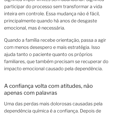
participar do processo sem transformar a vida
inteira em controle. Essa mudança não é fácil,
principalmente quando há anos de desgaste
emocional, mas é necessária.
Quando a família recebe orientação, passa a agir
com menos desespero e mais estratégia. Isso
ajuda tanto o paciente quanto os próprios
familiares, que também precisam se recuperar do
impacto emocional causado pela dependência.
A confiança volta com atitudes, não
apenas com palavras
Uma das perdas mais dolorosas causadas pela
dependência química é a confiança. Depois de