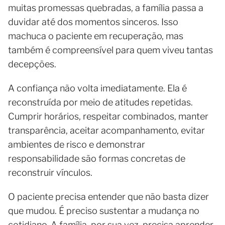
muitas promessas quebradas, a família passa a
duvidar até dos momentos sinceros. Isso
machuca o paciente em recuperação, mas
também é compreensível para quem viveu tantas
decepções.
A confiança não volta imediatamente. Ela é
reconstruída por meio de atitudes repetidas.
Cumprir horários, respeitar combinados, manter
transparência, aceitar acompanhamento, evitar
ambientes de risco e demonstrar
responsabilidade são formas concretas de
reconstruir vínculos.
O paciente precisa entender que não basta dizer
que mudou. É preciso sustentar a mudança no
cotidiano. A família, por sua vez, precisa aprender