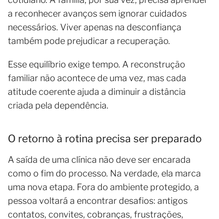
a reconhecer avanços sem ignorar cuidados
necessários. Viver apenas na desconfiança
também pode prejudicar a recuperação.
Esse equilíbrio exige tempo. A reconstrução
familiar não acontece de uma vez, mas cada
atitude coerente ajuda a diminuir a distância
criada pela dependência.
O retorno à rotina precisa ser preparado
A saída de uma clínica não deve ser encarada
como o fim do processo. Na verdade, ela marca
uma nova etapa. Fora do ambiente protegido, a
pessoa voltará a encontrar desafios: antigos
contatos, convites, cobranças, frustrações,