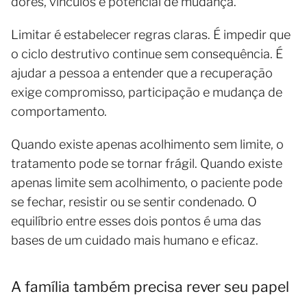
dores, vínculos e potencial de mudança.
Limitar é estabelecer regras claras. É impedir que
o ciclo destrutivo continue sem consequência. É
ajudar a pessoa a entender que a recuperação
exige compromisso, participação e mudança de
comportamento.
Quando existe apenas acolhimento sem limite, o
tratamento pode se tornar frágil. Quando existe
apenas limite sem acolhimento, o paciente pode
se fechar, resistir ou se sentir condenado. O
equilíbrio entre esses dois pontos é uma das
bases de um cuidado mais humano e eficaz.
A família também precisa rever seu papel