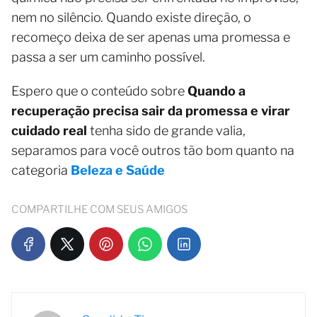
nem no silêncio. Quando existe direção, o
recomeço deixa de ser apenas uma promessa e
passa a ser um caminho possível.
Espero que o conteúdo sobre
Quando a
recuperação precisa sair da promessa e virar
cuidado real
tenha sido de grande valia,
separamos para você outros tão bom quanto na
categoria
Beleza e Saúde
COMPARTILHE COM SEUS AMIGOS