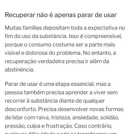
Recuperar não é apenas parar de usar
Muitas famílias depositam toda a expectativa no
fim do uso da substância. Isso é compreensível,
porque o consumo costuma ser a parte mais
visível e dolorosa do problema. No entanto, a
recuperação verdadeira precisa ir além da
abstinência.
Parar de usar é uma etapa essencial, mas a
pessoa também precisa aprender a viver sem
recorrer à substância diante de qualquer
desconforto. Precisa desenvolver novas formas
de lidar com raiva, tristeza, ansiedade, solidão,
pressão, culpa e frustração. Caso contrário,