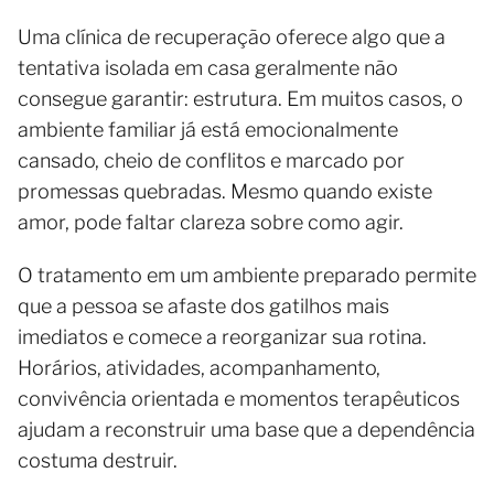
Uma clínica de recuperação oferece algo que a
tentativa isolada em casa geralmente não
consegue garantir: estrutura. Em muitos casos, o
ambiente familiar já está emocionalmente
cansado, cheio de conflitos e marcado por
promessas quebradas. Mesmo quando existe
amor, pode faltar clareza sobre como agir.
O tratamento em um ambiente preparado permite
que a pessoa se afaste dos gatilhos mais
imediatos e comece a reorganizar sua rotina.
Horários, atividades, acompanhamento,
convivência orientada e momentos terapêuticos
ajudam a reconstruir uma base que a dependência
costuma destruir.