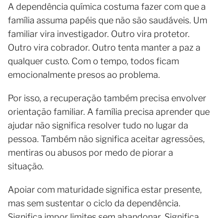
A dependência química costuma fazer com que a
família assuma papéis que não são saudáveis. Um
familiar vira investigador. Outro vira protetor.
Outro vira cobrador. Outro tenta manter a paz a
qualquer custo. Com o tempo, todos ficam
emocionalmente presos ao problema.
Por isso, a recuperação também precisa envolver
orientação familiar. A família precisa aprender que
ajudar não significa resolver tudo no lugar da
pessoa. Também não significa aceitar agressões,
mentiras ou abusos por medo de piorar a
situação.
Apoiar com maturidade significa estar presente,
mas sem sustentar o ciclo da dependência.
Significa impor limites sem abandonar. Significa