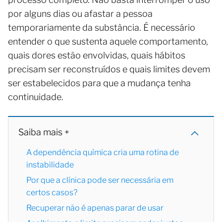
por alguns dias ou afastar a pessoa
temporariamente da substância. É necessário
entender o que sustenta aquele comportamento,
quais dores estão envolvidas, quais hábitos
precisam ser reconstruídos e quais limites devem
ser estabelecidos para que a mudança tenha
continuidade.
Saiba mais +
A dependência química cria uma rotina de
instabilidade
Por que a clínica pode ser necessária em
certos casos?
Recuperar não é apenas parar de usar