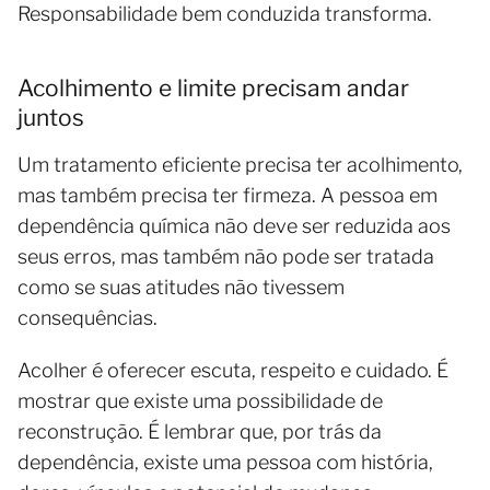
Responsabilidade bem conduzida transforma.
Acolhimento e limite precisam andar
juntos
Um tratamento eficiente precisa ter acolhimento,
mas também precisa ter firmeza. A pessoa em
dependência química não deve ser reduzida aos
seus erros, mas também não pode ser tratada
como se suas atitudes não tivessem
consequências.
Acolher é oferecer escuta, respeito e cuidado. É
mostrar que existe uma possibilidade de
reconstrução. É lembrar que, por trás da
dependência, existe uma pessoa com história,