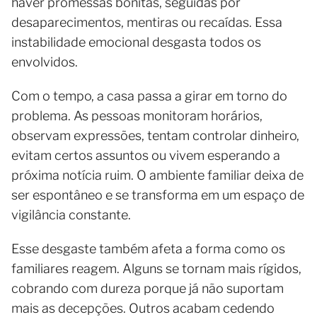
haver promessas bonitas, seguidas por
desaparecimentos, mentiras ou recaídas. Essa
instabilidade emocional desgasta todos os
envolvidos.
Com o tempo, a casa passa a girar em torno do
problema. As pessoas monitoram horários,
observam expressões, tentam controlar dinheiro,
evitam certos assuntos ou vivem esperando a
próxima notícia ruim. O ambiente familiar deixa de
ser espontâneo e se transforma em um espaço de
vigilância constante.
Esse desgaste também afeta a forma como os
familiares reagem. Alguns se tornam mais rígidos,
cobrando com dureza porque já não suportam
mais as decepções. Outros acabam cedendo