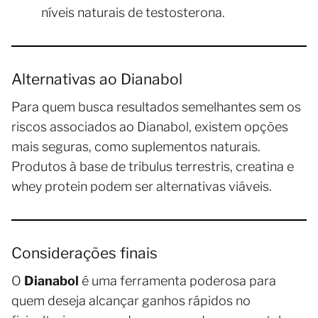
níveis naturais de testosterona.
Alternativas ao Dianabol
Para quem busca resultados semelhantes sem os
riscos associados ao Dianabol, existem opções
mais seguras, como suplementos naturais.
Produtos à base de tribulus terrestris, creatina e
whey protein podem ser alternativas viáveis.
Considerações finais
O
Dianabol
é uma ferramenta poderosa para
quem deseja alcançar ganhos rápidos no