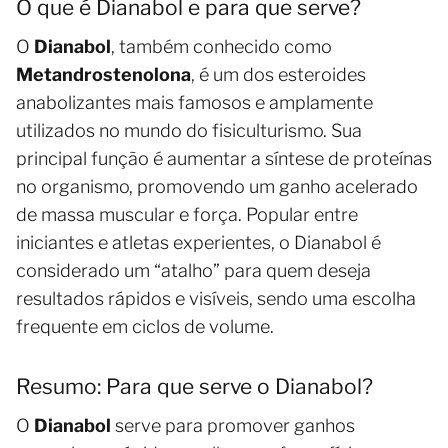
O que é Dianabol e para que serve?
O
Dianabol
, também conhecido como
Metandrostenolona
, é um dos esteroides
anabolizantes mais famosos e amplamente
utilizados no mundo do fisiculturismo. Sua
principal função é aumentar a síntese de proteínas
no organismo, promovendo um ganho acelerado
de massa muscular e força. Popular entre
iniciantes e atletas experientes, o Dianabol é
considerado um “atalho” para quem deseja
resultados rápidos e visíveis, sendo uma escolha
frequente em ciclos de volume.
Resumo: Para que serve o Dianabol?
O
Dianabol
serve para promover ganhos