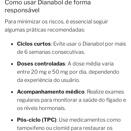
Como usar Dianabol de forma
responsável
Para minimizar os riscos, é essencial seguir
algumas práticas recomendadas:
Ciclos curtos
: Evite usar o Dianabol por mais
de 6 semanas consecutivas.
Doses controladas
: A dose média varia
entre 20 mg e 50 mg por dia, dependendo
da experiência do usuário.
Acompanhamento médico
: Realize exames
regulares para monitorar a saúde do fígado e
os níveis hormonais.
Pós-ciclo (TPC)
: Use medicamentos como
tamoxifeno ou clomid para restaurar os