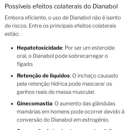
Possíveis efeitos colaterais do Dianabol
Embora eficiente, o uso de Dianabol não é isento
de riscos. Entre os principais efeitos colaterais
estão:
Hepatotoxicidade
: Por ser um esteroide
oral, o Dianabol pode sobrecarregar o
fígado.
Retenção de líquidos
: O inchaço causado
pela retenção hídrica pode mascarar os
ganhos reais de massa muscular.
Ginecomastia
: O aumento das glândulas
mamárias em homens pode ocorrer devido à
conversão do Dianabol em estrogênio.