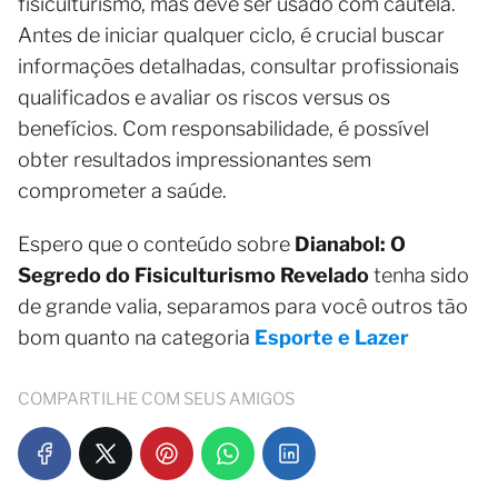
fisiculturismo, mas deve ser usado com cautela.
Antes de iniciar qualquer ciclo, é crucial buscar
informações detalhadas, consultar profissionais
qualificados e avaliar os riscos versus os
benefícios. Com responsabilidade, é possível
obter resultados impressionantes sem
comprometer a saúde.
Espero que o conteúdo sobre
Dianabol: O
Segredo do Fisiculturismo Revelado
tenha sido
de grande valia, separamos para você outros tão
bom quanto na categoria
Esporte e Lazer
COMPARTILHE COM SEUS AMIGOS