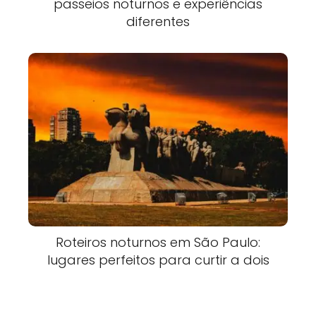
passeios noturnos e experiências
diferentes
Roteiros noturnos em São Paulo:
lugares perfeitos para curtir a dois