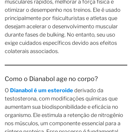
musculares rápidos, melhorar a força física e
otimizar o desempenho nos treinos. Ele é usado
principalmente por fisiculturistas e atletas que
desejam acelerar o desenvolvimento muscular
durante fases de bulking. No entanto, seu uso
exige cuidados específicos devido aos efeitos
colaterais associados.
Como o Dianabol age no corpo?
O
Dianabol é um esteroide
derivado da
testosterona, com modificações químicas que
aumentam sua biodisponibilidade e eficácia no
organismo. Ele estimula a retenção de nitrogênio
nos músculos, um componente essencial para a
síntese proteica. Esse processo é fundamental