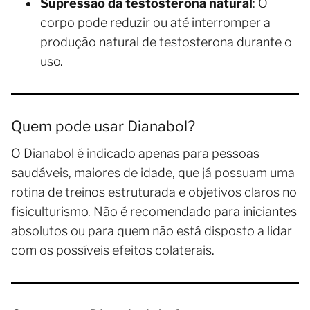
Supressão da testosterona natural
: O
corpo pode reduzir ou até interromper a
produção natural de testosterona durante o
uso.
Quem pode usar Dianabol?
O Dianabol é indicado apenas para pessoas
saudáveis, maiores de idade, que já possuam uma
rotina de treinos estruturada e objetivos claros no
fisiculturismo. Não é recomendado para iniciantes
absolutos ou para quem não está disposto a lidar
com os possíveis efeitos colaterais.