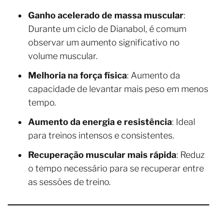
Ganho acelerado de massa muscular
:
Durante um ciclo de Dianabol, é comum
observar um aumento significativo no
volume muscular.
Melhoria na força física
: Aumento da
capacidade de levantar mais peso em menos
tempo.
Aumento da energia e resistência
: Ideal
para treinos intensos e consistentes.
Recuperação muscular mais rápida
: Reduz
o tempo necessário para se recuperar entre
as sessões de treino.