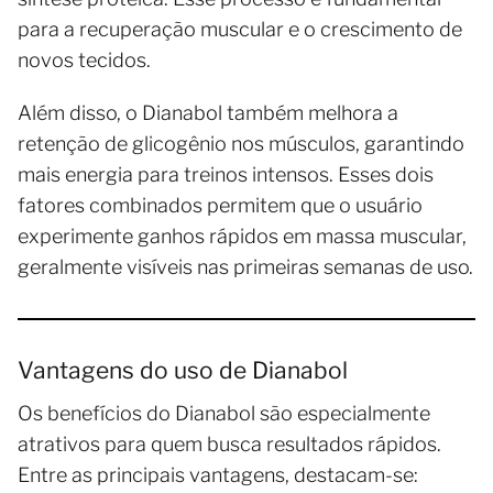
para a recuperação muscular e o crescimento de
novos tecidos.
Além disso, o Dianabol também melhora a
retenção de glicogênio nos músculos, garantindo
mais energia para treinos intensos. Esses dois
fatores combinados permitem que o usuário
experimente ganhos rápidos em massa muscular,
geralmente visíveis nas primeiras semanas de uso.
Vantagens do uso de Dianabol
Os benefícios do Dianabol são especialmente
atrativos para quem busca resultados rápidos.
Entre as principais vantagens, destacam-se: