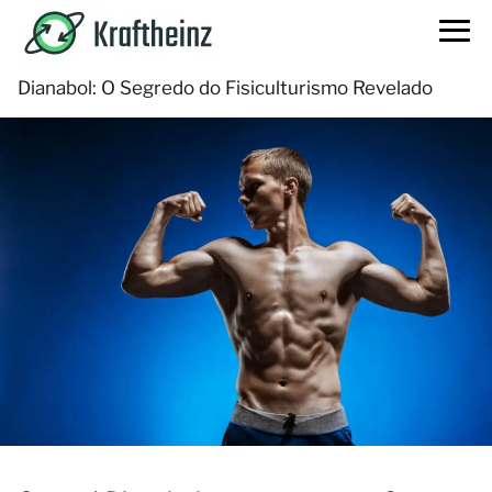
Dianabol: O Segredo do Fisiculturismo Revelado