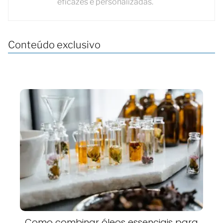
eficazes e personalizadas.
Conteúdo exclusivo
Como combinar óleos essenciais para