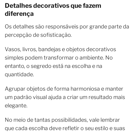
Detalhes decorativos que fazem
diferença
Os detalhes são responsáveis por grande parte da
percepção de sofisticação.
Vasos, livros, bandejas e objetos decorativos
simples podem transformar o ambiente. No
entanto, o segredo está na escolha e na
quantidade.
Agrupar objetos de forma harmoniosa e manter
um padrão visual ajuda a criar um resultado mais
elegante.
No meio de tantas possibilidades, vale lembrar
que cada escolha deve refletir o seu estilo e suas