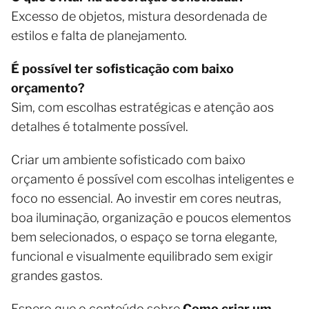
Excesso de objetos, mistura desordenada de
estilos e falta de planejamento.
É possível ter sofisticação com baixo
orçamento?
Sim, com escolhas estratégicas e atenção aos
detalhes é totalmente possível.
Criar um ambiente sofisticado com baixo
orçamento é possível com escolhas inteligentes e
foco no essencial. Ao investir em cores neutras,
boa iluminação, organização e poucos elementos
bem selecionados, o espaço se torna elegante,
funcional e visualmente equilibrado sem exigir
grandes gastos.
Espero que o conteúdo sobre
Como criar um