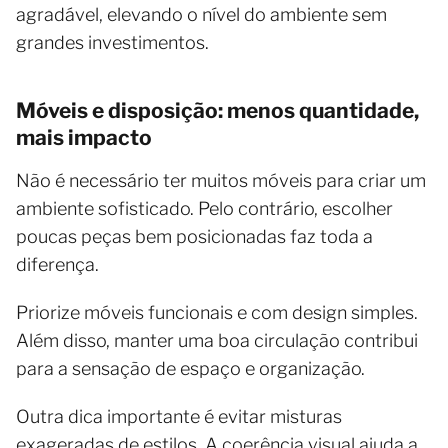
agradável, elevando o nível do ambiente sem
grandes investimentos.
Móveis e disposição: menos quantidade,
mais impacto
Não é necessário ter muitos móveis para criar um
ambiente sofisticado. Pelo contrário, escolher
poucas peças bem posicionadas faz toda a
diferença.
Priorize móveis funcionais e com design simples.
Além disso, manter uma boa circulação contribui
para a sensação de espaço e organização.
Outra dica importante é evitar misturas
exageradas de estilos. A coerência visual ajuda a