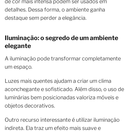
de cor mais intensa podem ser usados em
detalhes. Dessa forma, o ambiente ganha
destaque sem perder a elegância.
Iluminação: o segredo de um ambiente
elegante
A iluminação pode transformar completamente
um espaço.
Luzes mais quentes ajudam a criar um clima
aconchegante e sofisticado. Além disso, o uso de
luminárias bem posicionadas valoriza móveis e
objetos decorativos.
Outro recurso interessante é utilizar iluminação
indireta. Ela traz um efeito mais suave e