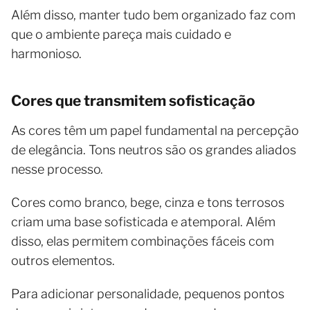
Além disso, manter tudo bem organizado faz com
que o ambiente pareça mais cuidado e
harmonioso.
Cores que transmitem sofisticação
As cores têm um papel fundamental na percepção
de elegância. Tons neutros são os grandes aliados
nesse processo.
Cores como branco, bege, cinza e tons terrosos
criam uma base sofisticada e atemporal. Além
disso, elas permitem combinações fáceis com
outros elementos.
Para adicionar personalidade, pequenos pontos