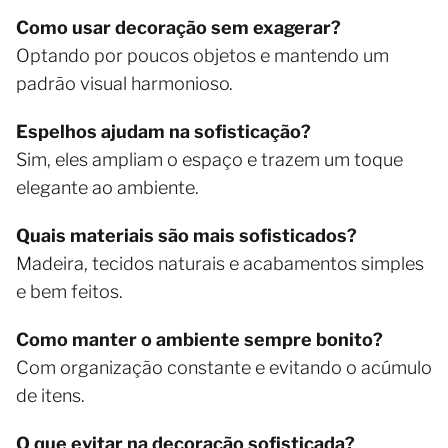
Como usar decoração sem exagerar?
Optando por poucos objetos e mantendo um
padrão visual harmonioso.
Espelhos ajudam na sofisticação?
Sim, eles ampliam o espaço e trazem um toque
elegante ao ambiente.
Quais materiais são mais sofisticados?
Madeira, tecidos naturais e acabamentos simples
e bem feitos.
Como manter o ambiente sempre bonito?
Com organização constante e evitando o acúmulo
de itens.
O que evitar na decoração sofisticada?