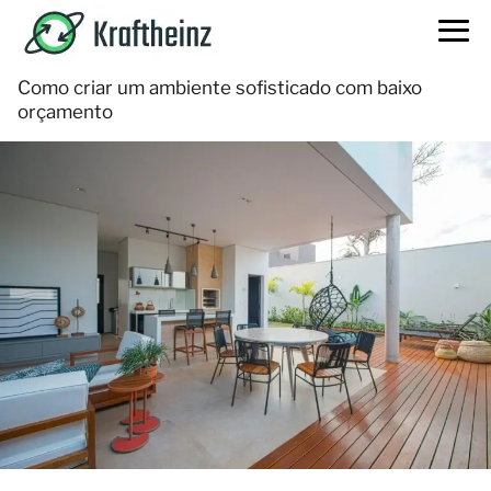
Como criar um ambiente sofisticado com baixo
orçamento