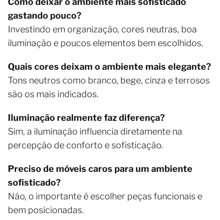
Como deixar o ambiente mais sofisticado
gastando pouco?
Investindo em organização, cores neutras, boa
iluminação e poucos elementos bem escolhidos.
Quais cores deixam o ambiente mais elegante?
Tons neutros como branco, bege, cinza e terrosos
são os mais indicados.
Iluminação realmente faz diferença?
Sim, a iluminação influencia diretamente na
percepção de conforto e sofisticação.
Preciso de móveis caros para um ambiente
sofisticado?
Não, o importante é escolher peças funcionais e
bem posicionadas.