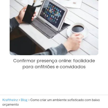
Confirmar presença online: facilidade
para anfitriões e convidados
Kraftheinz
Blog
Como criar um ambiente sofisticado com baixo
orçamento