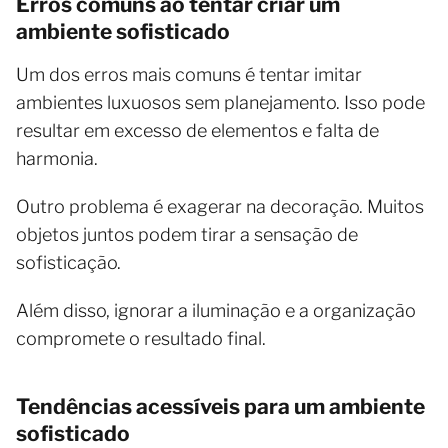
Erros comuns ao tentar criar um
ambiente sofisticado
Um dos erros mais comuns é tentar imitar
ambientes luxuosos sem planejamento. Isso pode
resultar em excesso de elementos e falta de
harmonia.
Outro problema é exagerar na decoração. Muitos
objetos juntos podem tirar a sensação de
sofisticação.
Além disso, ignorar a iluminação e a organização
compromete o resultado final.
Tendências acessíveis para um ambiente
sofisticado