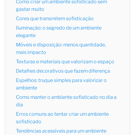
Como criar um ambiente sofisticado sem
gastar muito
Cores que transmitem sofisticação
Iluminação: o segredo de um ambiente
elegante
Móveis e disposição: menos quantidade,
mais impacto
Texturas e materiais que valorizam o espaço
Detalhes decorativos que fazem diferença
Espelhos: truque simples para valorizar o
ambiente
Como manter o ambiente sofisticado no dia a
dia
Erros comuns ao tentar criar um ambiente
sofisticado
Tendências acessíveis para um ambiente