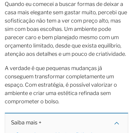
Quando eu comecei a buscar formas de deixar a
casa mais elegante sem gastar muito, percebi que
sofisticação não tem a ver com preço alto, mas
sim com boas escolhas. Um ambiente pode
parecer caro e bem planejado mesmo com um
orçamento limitado, desde que exista equilíbrio,
atenção aos detalhes e um pouco de criatividade.
A verdade é que pequenas mudanças já
conseguem transformar completamente um
espaço. Com estratégia, é possível valorizar o
ambiente e criar uma estética refinada sem
comprometer o bolso.
Saiba mais +