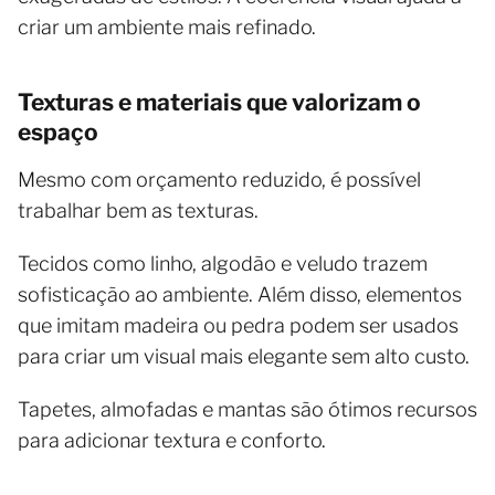
criar um ambiente mais refinado.
Texturas e materiais que valorizam o
espaço
Mesmo com orçamento reduzido, é possível
trabalhar bem as texturas.
Tecidos como linho, algodão e veludo trazem
sofisticação ao ambiente. Além disso, elementos
que imitam madeira ou pedra podem ser usados
para criar um visual mais elegante sem alto custo.
Tapetes, almofadas e mantas são ótimos recursos
para adicionar textura e conforto.