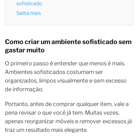
sofisticado
Saiba mais
Como criar um ambiente sofisticado sem
gastar muito
O primeiro passo é entender que menos é mais.
Ambientes sofisticados costumam ser
organizados, limpos visualmente e sem excesso
de informação.
Portanto, antes de comprar qualquer item, vale a
pena revisar o que você já tem. Muitas vezes,
apenas reorganizar móveis e remover excessos já
traz um resultado mais elegante.