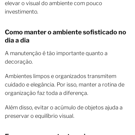
elevar o visual do ambiente com pouco
investimento.
Como manter o ambiente sofisticado no
dia a dia
A manutenção é tão importante quanto a
decoração.
Ambientes limpos e organizados transmitem
cuidado e elegância. Por isso, manter a rotina de
organização faz toda a diferença.
Além disso, evitar o acúmulo de objetos ajuda a
preservar o equilíbrio visual.