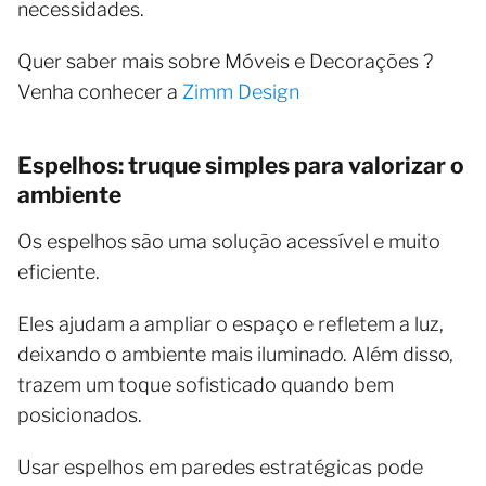
necessidades.
Quer saber mais sobre Móveis e Decorações ?
Venha conhecer a
Zimm Design
Espelhos: truque simples para valorizar o
ambiente
Os espelhos são uma solução acessível e muito
eficiente.
Eles ajudam a ampliar o espaço e refletem a luz,
deixando o ambiente mais iluminado. Além disso,
trazem um toque sofisticado quando bem
posicionados.
Usar espelhos em paredes estratégicas pode