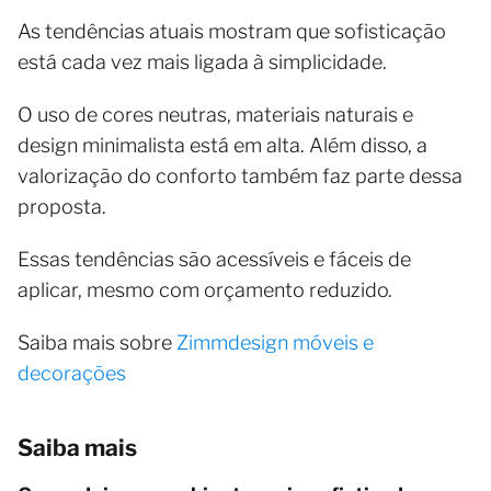
As tendências atuais mostram que sofisticação
está cada vez mais ligada à simplicidade.
O uso de cores neutras, materiais naturais e
design minimalista está em alta. Além disso, a
valorização do conforto também faz parte dessa
proposta.
Essas tendências são acessíveis e fáceis de
aplicar, mesmo com orçamento reduzido.
Saiba mais sobre
Zimmdesign móveis e
decorações
Saiba mais