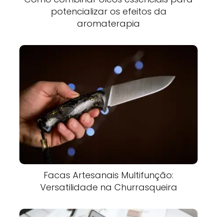
potencializar os efeitos da
aromaterapia
Facas Artesanais Multifunção:
Versatilidade na Churrasqueira